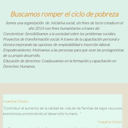
Buscamos romper el ciclo de pobreza
Somos una organización de iniciativa social, sin fines de lucro creada en el
año 2014 con fines humanitarios a traves de:
Concientizar: Sensibilizamos a la sociedad sobre los problemas sociales.
Proyectos de transformación social: A traves de la capacitación personal y
técnica mejorando las opciones de empleabilidad e inserción laboral.
Empoderamiento: Motivamos a las personas para que sean las protagonistas
de su propio desarrollo.
Educación de derechos: Coadyuvamos en la formación y capacitación en
Derechos Humanos.
Nuestra Misión:
“Contribuir al aumento de la calidad de vida de las familias de bajos recursos
económicos promoviendo el desarrollo humano. "
Nuestra Visión: