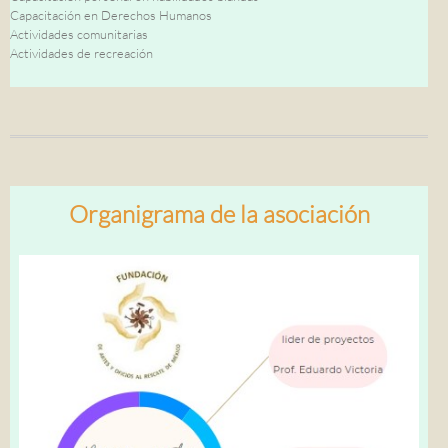
Capacitación en Derechos Humanos
Actividades comunitarias
Actividades de recreación
Organigrama de la asociación