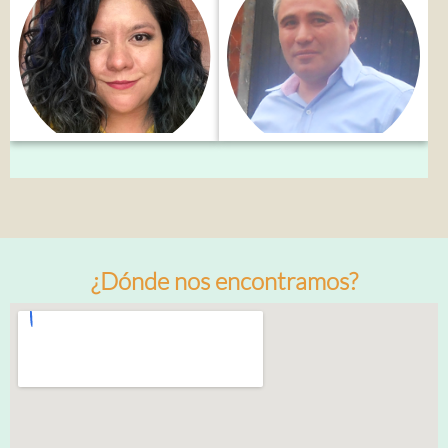
¿Dónde nos encontramos?